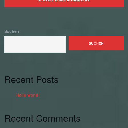
Suchen
SUCHEN
Recent Posts
Hello world!
Recent Comments