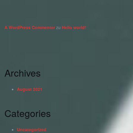
A WordPress Commenter
zu
Hello world!
Archives
August 2021
Categories
Uncategorized