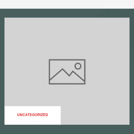
UNCATEGORIZED