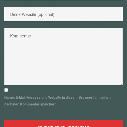
Name, E-Mail-Adresse und Website in diesem Browser für meinen
nächsten Kommentar speichern.